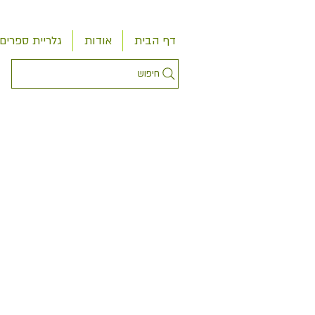
דף הבית
אודות
גלריית ספרים
חיפוש