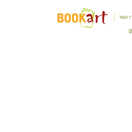
ו קשר
0